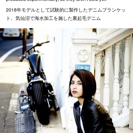
2018年モデルとして試験的に製作したデニムブランケッ
ト。気仙沼で海水加工を施した裏起毛デニム